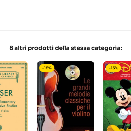
8 altri prodotti della stessa categoria:
-15%
-15%