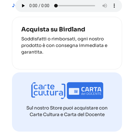
♪
Acquista su Birdland
Soddisfatti o rimborsati, ogni nostro
prodotto è con consegna immediata e
garantita.
Sul nostro Store puoi acquistare con
Carte Cultura e Carta del Docente