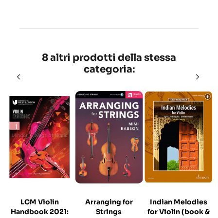
8 altri prodotti della stessa
categoria:
LCM Violin
Arranging for
Indian Melodies
Handbook 2021:
Strings
for Violin (book &