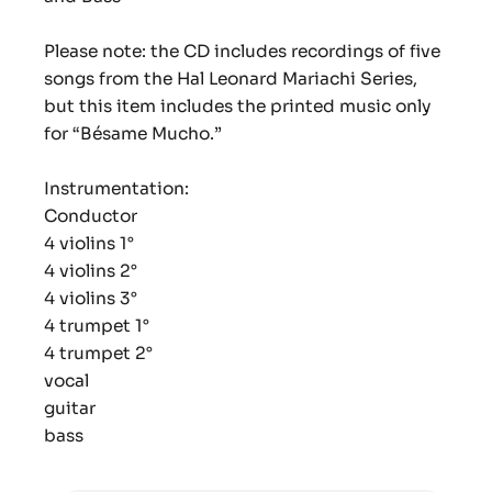
Please note: the CD includes recordings of five
songs from the Hal Leonard Mariachi Series,
but this item includes the printed music only
for “Bésame Mucho.”
Instrumentation:
Conductor
4 violins 1°
4 violins 2°
4 violins 3°
4 trumpet 1°
4 trumpet 2°
vocal
guitar
bass