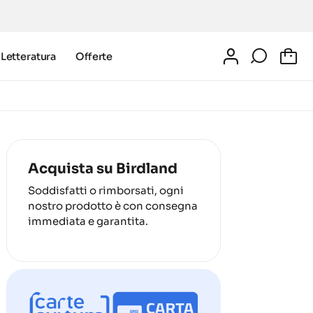
Letteratura
Offerte
0
Acquista su Birdland
Soddisfatti o rimborsati, ogni
nostro prodotto è con consegna
immediata e garantita.