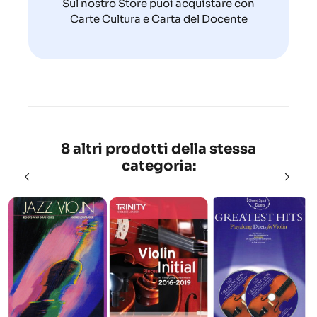
Sul nostro Store puoi acquistare con
Carte Cultura e Carta del Docente
8 altri prodotti della stessa
categoria: