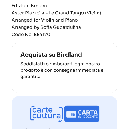
Edizioni Berben
Astor Piazzolla - Le Grand Tango (Violin)
Arranged for Violin and Piano
Arranged by Sofia Gubaidulina
Code No. BE4170
Acquista su Birdland
Soddisfatti o rimborsati, ogni nostro
prodotto è con consegna immediata e
garantita.