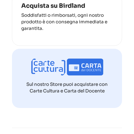
Acquista su Birdland
Soddisfatti o rimborsati, ogni nostro
prodotto è con consegna immediata e
garantita.
Sul nostro Store puoi acquistare con
Carte Cultura e Carta del Docente