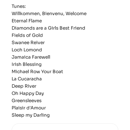
Tunes:
Willkommen, Bienvenu, Welcome
Eternal Flame
Diamonds are a Girls Best Friend
Fields of Gold
Swanee Reiver
Loch Lomond
Jamaica Farewell
Irish Blessing
Michael Row Your Boat
La Cucaracha
Deep River
Oh Happy Day
Greensleeves
Plaisir d'Amour
Sleep my Darling