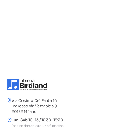
Via Cosimo Del Fante 16
Ingresso via Vettabbia 9
20122 Milano
Lun–Sab 10–13 / 15:30–18:30
(chiuso domenica e lunedì mattina)