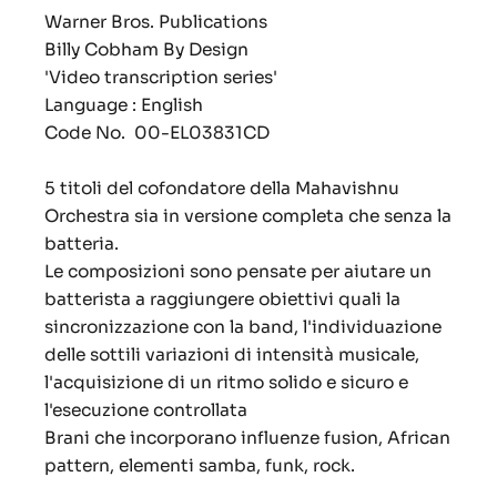
Warner Bros. Publications
Billy Cobham By Design
'Video transcription series'
Language : English
Code No. 00-EL03831CD
5 titoli del cofondatore della Mahavishnu
Orchestra sia in versione completa che senza la
batteria.
Le composizioni sono pensate per aiutare un
batterista a raggiungere obiettivi quali la
sincronizzazione con la band, l'individuazione
delle sottili variazioni di intensità musicale,
l'acquisizione di un ritmo solido e sicuro e
l'esecuzione controllata
Brani che incorporano influenze fusion, African
pattern, elementi samba, funk, rock.