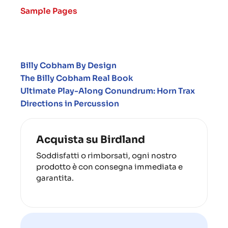
Sample Pages
Billy Cobham By Design
The Billy Cobham Real Book
Ultimate Play-Along Conundrum: Horn Trax
Directions in Percussion
Acquista su Birdland
Soddisfatti o rimborsati, ogni nostro
prodotto è con consegna immediata e
garantita.