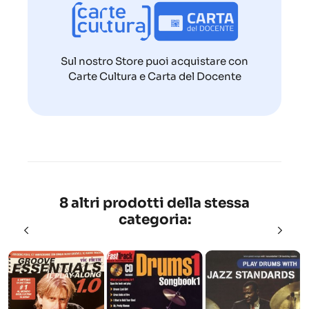
Sul nostro Store puoi acquistare con
Carte Cultura e Carta del Docente
8 altri prodotti della stessa
categoria: