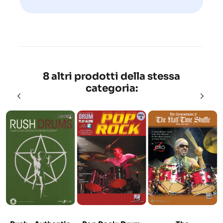
8 altri prodotti della stessa
categoria: