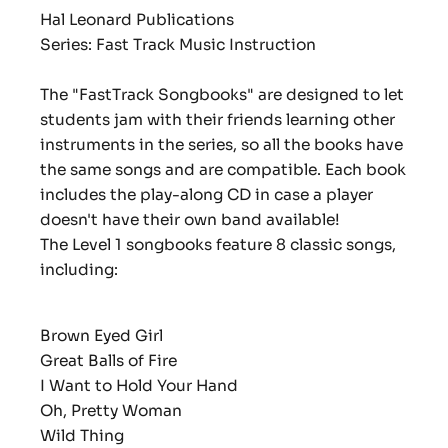
Hal Leonard Publications
Series: Fast Track Music Instruction
The "FastTrack Songbooks" are designed to let
students jam with their friends learning other
instruments in the series, so all the books have
the same songs and are compatible. Each book
includes the play-along CD in case a player
doesn't have their own band available!
The Level 1 songbooks feature 8 classic songs,
including:
Brown Eyed Girl
Great Balls of Fire
I Want to Hold Your Hand
Oh, Pretty Woman
Wild Thing