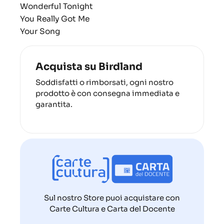
Wonderful Tonight
You Really Got Me
Your Song
Acquista su Birdland
Soddisfatti o rimborsati, ogni nostro
prodotto è con consegna immediata e
garantita.
Sul nostro Store puoi acquistare con
Carte Cultura e Carta del Docente