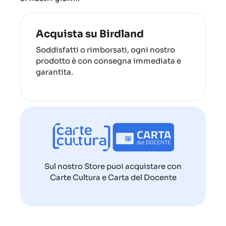
Acquista su Birdland
Soddisfatti o rimborsati, ogni nostro
prodotto è con consegna immediata e
garantita.
Sul nostro Store puoi acquistare con
Carte Cultura e Carta del Docente