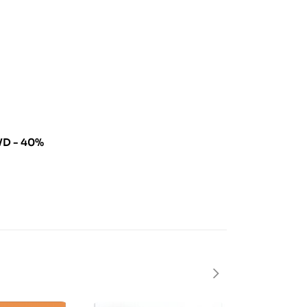
VD - 40%