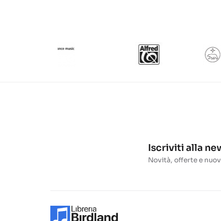
Iscriviti alla n
Novità, offerte e nuov