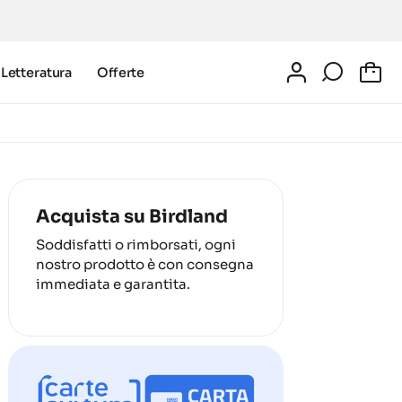
Letteratura
Offerte
0
Acquista su Birdland
Soddisfatti o rimborsati, ogni
nostro prodotto è con consegna
immediata e garantita.