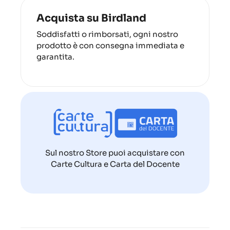
Acquista su Birdland
Soddisfatti o rimborsati, ogni nostro
prodotto è con consegna immediata e
garantita.
Sul nostro Store puoi acquistare con
Carte Cultura e Carta del Docente