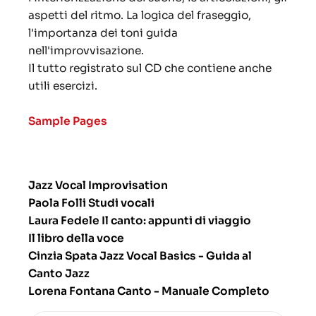
aspetti del ritmo. La logica del fraseggio,
l'importanza dei toni guida
nell'improvvisazione.
Il tutto registrato sul CD che contiene anche
utili esercizi.
Sample Pages
Jazz Vocal Improvisation
Paola Folli Studi vocali
Laura Fedele Il canto: appunti di viaggio
Il libro della voce
Cinzia Spata Jazz Vocal Basics - Guida al
Canto Jazz
Lorena Fontana Canto - Manuale Completo