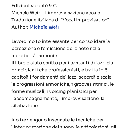
Edizioni Volonté & Co.
Michele Weir - L'improvvisazione vocale
Traduzione italiana di "Vocal Improvisation"
Author:
Michele Weir
Lavoro molto interessante per consolidare la
percezione e l'emissione delle note nelle
melodie e/o armonie.
Il libro è stato scritto per i cantanti di jazz, sia
principianti che professionisti, e tratta in 6
capitoli i fondamenti del jazz, accordi e scale,
le progressioni armoniche, i grooves ritmici, le
forme musicali, i voicing pianistici per
l'accompagnamento, l'improvvisazione, la
sillabazione.
Inoltre vengono insegnate le tecniche per
l'interiorizzazione del suono, le articolazioni, gli