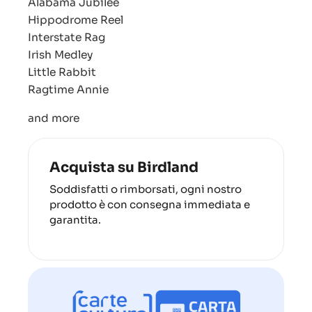
Alabama Jubilee
Hippodrome Reel
Interstate Rag
Irish Medley
Little Rabbit
Ragtime Annie
and more
Acquista su Birdland
Soddisfatti o rimborsati, ogni nostro
prodotto è con consegna immediata e
garantita.