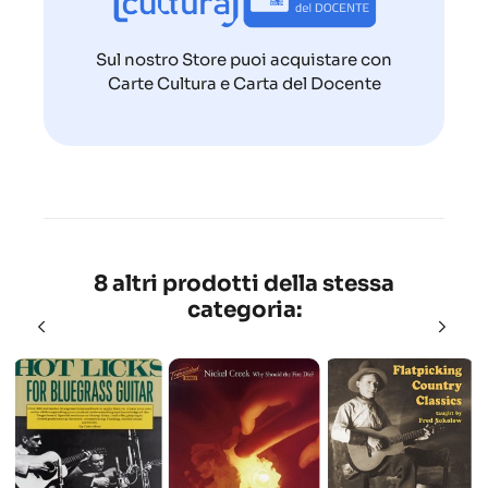
Sul nostro Store puoi acquistare con
Carte Cultura e Carta del Docente
8 altri prodotti della stessa
categoria: