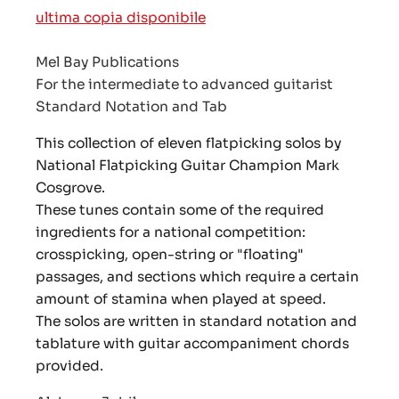
ultima copia disponibile
Mel Bay Publications
For the intermediate to advanced guitarist
Standard Notation and Tab
This collection of eleven flatpicking solos by
National Flatpicking Guitar Champion Mark
Cosgrove.
These tunes contain some of the required
ingredients for a national competition:
crosspicking, open-string or "floating"
passages, and sections which require a certain
amount of stamina when played at speed.
The solos are written in standard notation and
tablature with guitar accompaniment chords
provided.