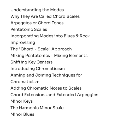
Understanding the Modes
Why They Are Called Chord Scales
Arpeggios or Chord Tones
Pentatonic Scales
Incorporating Modes into Blues & Rock
Improvising
The "Chord - Scale" Approach
Mixing Pentatonics - Mixing Elements
Shifting Key Centers
Introducing Chromaticism
Aiming and Joining Techniques for
Chromaticism
Adding Chromatic Notes to Scales
Chord Extensions and Extended Arpeggios
Minor Keys
The Harmonic Minor Scale
Minor Blues