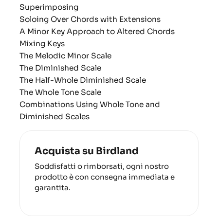
Superimposing
Soloing Over Chords with Extensions
A Minor Key Approach to Altered Chords
Mixing Keys
The Melodic Minor Scale
The Diminished Scale
The Half-Whole Diminished Scale
The Whole Tone Scale
Combinations Using Whole Tone and
Diminished Scales
Acquista su Birdland
Soddisfatti o rimborsati, ogni nostro
prodotto è con consegna immediata e
garantita.