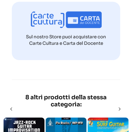
Sul nostro Store puoi acquistare con
Carte Cultura e Carta del Docente
8 altri prodotti della stessa
categoria: