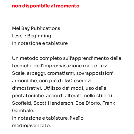
non disponibile al momento
Mel Bay Publications
Level : Beginning
In notazione e tablature
Un metodo completo sull'apprendimento delle
tecniche dell'improvvisazione rock e jazz.
Scale, arpeggi, cromatismi, sovrapposizioni
armoniche, con più di 150 esercizi
dimostrativi. Utilizzo dei modi, uso delle
pentatoniche, accordi alterati, nello stile di
Scofield, Scott Henderson, Joe Diorio, Frank
Gambale.
In notazione e tablature, livello
medio/avanzato.