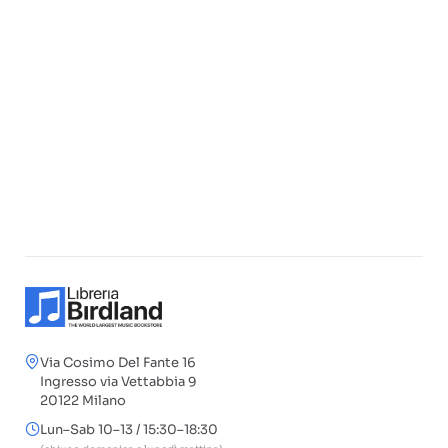
Via Cosimo Del Fante 16
Ingresso via Vettabbia 9
20122 Milano
Lun–Sab 10–13 / 15:30–18:30