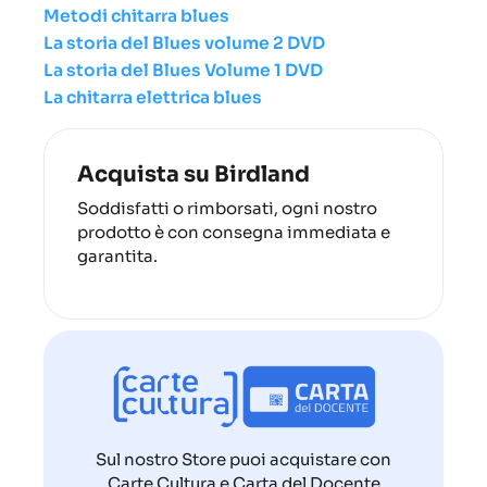
Metodi chitarra blues
La storia del Blues volume 2 DVD
La storia del Blues Volume 1 DVD
La chitarra elettrica blues
Acquista su Birdland
Soddisfatti o rimborsati, ogni nostro
prodotto è con consegna immediata e
garantita.
Sul nostro Store puoi acquistare con
Carte Cultura e Carta del Docente