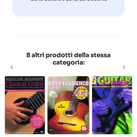
8 altri prodotti della stessa
categoria: