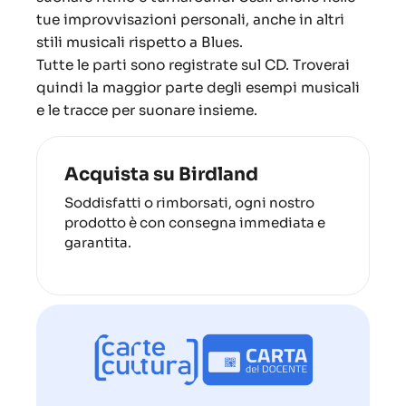
tue improvvisazioni personali, anche in altri
stili musicali rispetto a Blues.
Tutte le parti sono registrate sul CD.
Troverai
quindi la maggior parte degli esempi musicali
e le tracce per suonare insieme.
Acquista su Birdland
Soddisfatti o rimborsati, ogni nostro
prodotto è con consegna immediata e
garantita.