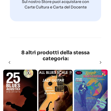
Sul nostro Store puoi acquistare con
Carte Cultura e Carta del Docente
8 altri prodotti della stessa
categoria: