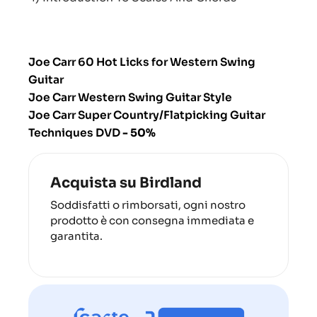
Joe Carr 60 Hot Licks for Western Swing
Guitar
Joe Carr Western Swing Guitar Style
Joe Carr Super Country/Flatpicking Guitar
Techniques DVD
- 50%
Acquista su Birdland
Soddisfatti o rimborsati, ogni nostro
prodotto è con consegna immediata e
garantita.