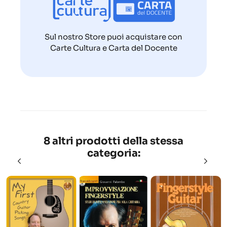
Sul nostro Store puoi acquistare con
Carte Cultura e Carta del Docente
8 altri prodotti della stessa
categoria: