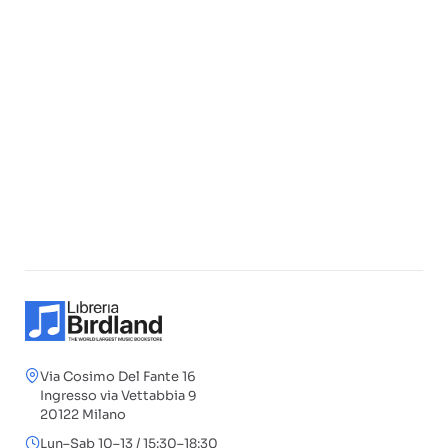
Via Cosimo Del Fante 16
Ingresso via Vettabbia 9
20122 Milano
Lun–Sab 10–13 / 15:30–18:30