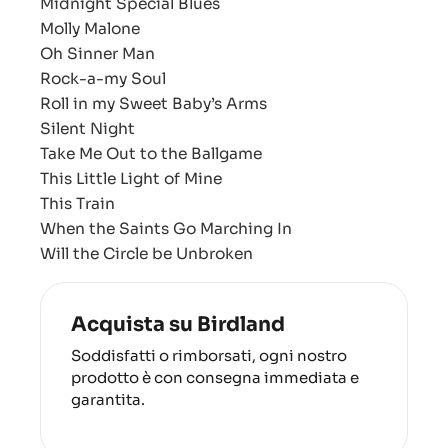
Midnight Special Blues
Molly Malone
Oh Sinner Man
Rock-a-my Soul
Roll in my Sweet Baby’s Arms
Silent Night
Take Me Out to the Ballgame
This Little Light of Mine
This Train
When the Saints Go Marching In
Will the Circle be Unbroken
Acquista su Birdland
Soddisfatti o rimborsati, ogni nostro
prodotto è con consegna immediata e
garantita.