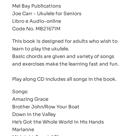
Mel Bay Publications
Joe Carr - Ukulele for Seniors
Libro e Audio-online
Code No. MB21671M
This book is designed for adults who wish to
learn to play the ukulele.
Basic chords are given and variety of songs
and exercises make the learning fast and fun.
Play along CD includes all songs in the book.
Songs:
Amazing Grace
Brother John/Row Your Boat
Down in the Valley
He’s Got the Whole World in His Hands
Marianne