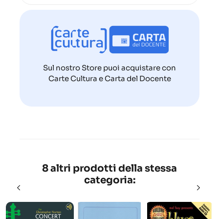
Sul nostro Store puoi acquistare con
Carte Cultura e Carta del Docente
8 altri prodotti della stessa
categoria: