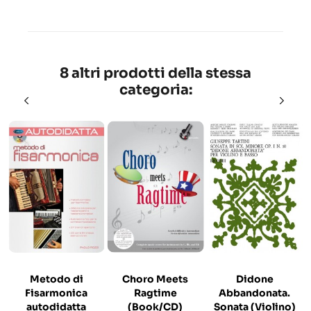
8 altri prodotti della stessa
categoria:
Metodo di
Choro Meets
Didone
Fisarmonica
Ragtime
Abbandonata.
autodidatta
(Book/CD)
Sonata (Violino)