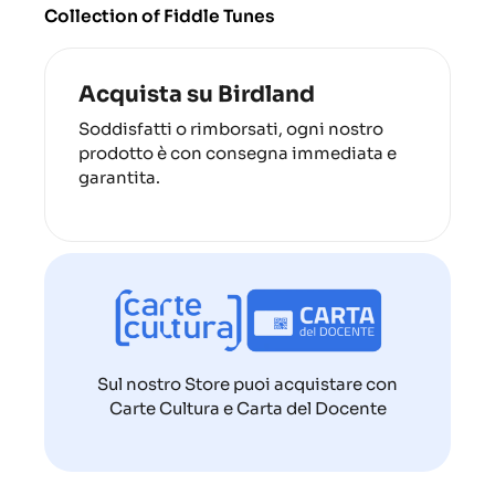
Collection of Fiddle Tunes
Acquista su Birdland
Soddisfatti o rimborsati, ogni nostro
prodotto è con consegna immediata e
garantita.
Sul nostro Store puoi acquistare con
Carte Cultura e Carta del Docente