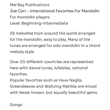
Mel Bay Publications
Joe Carr - International Favorites For Mandolin
For mandolin players
Level: Beginning-Intermediate
28 melodies from around the world arranged
for the mandolin, easy to play. Many of the
tunes are arranged for solo mandolin in a chord
melody style.
Over 20 different countries are represented
here with dance tunes, lullabies, national
favorites.
Popular favorites such as Hava Nagila,
Greensleeves and Waltzing Matilda are mixed
with lesser known, but equally beautiful gems.
Songs: