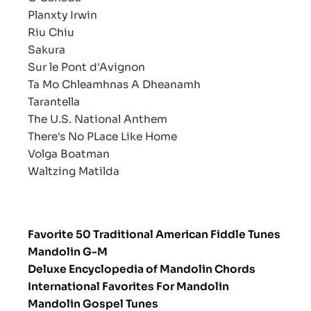
Planxty Irwin
Riu Chiu
Sakura
Sur le Pont d'Avignon
Ta Mo Chleamhnas A Dheanamh
Tarantella
The U.S. National Anthem
There's No PLace Like Home
Volga Boatman
Waltzing Matilda
Favorite 50 Traditional American Fiddle Tunes
Mandolin G-M
Deluxe Encyclopedia of Mandolin Chords
International Favorites For Mandolin
Mandolin Gospel Tunes