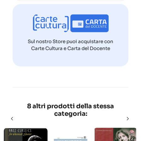
Sul nostro Store puoi acquistare con
Carte Cultura e Carta del Docente
8 altri prodotti della stessa
categoria: