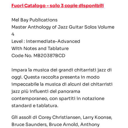
Fuori Catalogo - solo 3 copie disponibili
Mel Bay Publications
Master Anthology of Jazz Guitar Solos Volume
4
Level : Intermediate-Advanced
With Notes and Tablature
Code No. MB20387BCD
Impara la musica dei grandi chitarristi jazz di
oggi.
Questa raccolta presenta in modo
impeccabile la musica di alcuni dei chitarristi
jazz più influenti del panorama
contemporaneo, con spartiti in notazione
standard e tablatura.
Gli assoli di Corey Christiansen, Larry Koonse,
Bruce Saunders, Bruce Arnold, Anthony