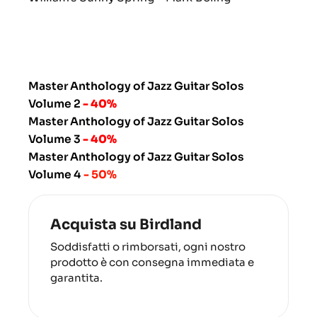
Master Anthology of Jazz Guitar Solos
Volume 2
- 40%
Master Anthology of Jazz Guitar Solos
Volume 3
- 40%
Master Anthology of Jazz Guitar Solos
Volume 4
- 50%
Acquista su Birdland
Soddisfatti o rimborsati, ogni nostro
prodotto è con consegna immediata e
garantita.