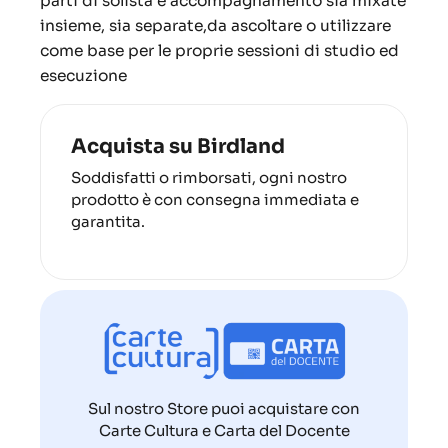
parti di solista e accompagnamento sia mixate
insieme, sia separate,da ascoltare o utilizzare
come base per le proprie sessioni di studio ed
esecuzione
Acquista su Birdland
Soddisfatti o rimborsati, ogni nostro
prodotto è con consegna immediata e
garantita.
Sul nostro Store puoi acquistare con
Carte Cultura e Carta del Docente