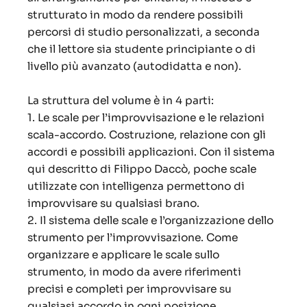
strutturato in modo da rendere possibili
percorsi di studio personalizzati, a seconda
che il lettore sia studente principiante o di
livello più avanzato (autodidatta e non).
La struttura del volume è in 4 parti:
1. Le scale per l’improvvisazione e le relazioni
scala-accordo. Costruzione, relazione con gli
accordi e possibili applicazioni. Con il sistema
qui descritto di Filippo Daccò, poche scale
utilizzate con intelligenza permettono di
improvvisare su qualsiasi brano.
2. Il sistema delle scale e l’organizzazione dello
strumento per l’improvvisazione. Come
organizzare e applicare le scale sullo
strumento, in modo da avere riferimenti
precisi e completi per improvvisare su
qualsiasi accordo in ogni posizione.