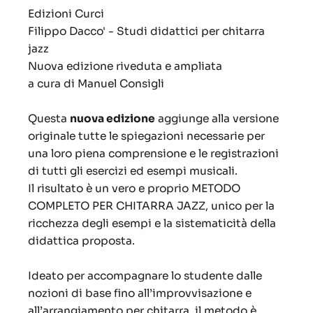
Edizioni Curci
Filippo Dacco' - Studi didattici per chitarra
jazz
Nuova edizione riveduta e ampliata
a cura di Manuel Consigli
Questa
nuova edizione
aggiunge alla versione
originale tutte le spiegazioni necessarie per
una loro piena comprensione e le registrazioni
di tutti gli esercizi ed esempi musicali.
Il risultato è un vero e proprio METODO
COMPLETO PER CHITARRA JAZZ, unico per la
ricchezza degli esempi e la sistematicità della
didattica proposta.
Ideato per accompagnare lo studente dalle
nozioni di base fino all’improvvisazione e
all’arrangiamento per chitarra, il metodo è