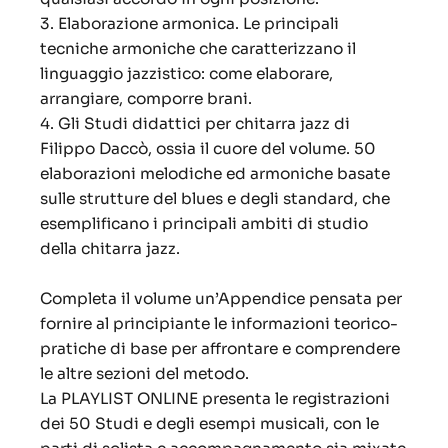
3. Elaborazione armonica. Le principali
tecniche armoniche che caratterizzano il
linguaggio jazzistico: come elaborare,
arrangiare, comporre brani.
4. Gli Studi didattici per chitarra jazz di
Filippo Daccò, ossia il cuore del volume. 50
elaborazioni melodiche ed armoniche basate
sulle strutture del blues e degli standard, che
esemplificano i principali ambiti di studio
della chitarra jazz.
Completa il volume un’Appendice pensata per
fornire al principiante le informazioni teorico-
pratiche di base per affrontare e comprendere
le altre sezioni del metodo.
La PLAYLIST ONLINE presenta le registrazioni
dei 50 Studi e degli esempi musicali, con le