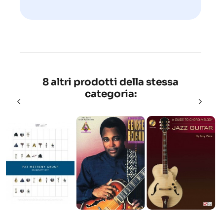
8 altri prodotti della stessa
categoria: