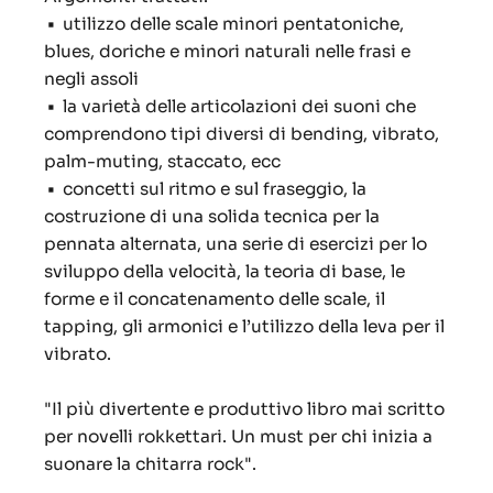
•
utilizzo delle scale minori pentatoniche,
blues, doriche e minori naturali nelle frasi e
negli assoli
•
la varietà delle articolazioni dei suoni che
comprendono tipi diversi di bending, vibrato,
palm-muting, staccato, ecc
•
concetti sul ritmo e sul fraseggio, la
costruzione di una solida tecnica per la
pennata alternata, una serie di esercizi per lo
sviluppo della velocità, la teoria di base, le
forme e il concatenamento delle scale, il
tapping, gli armonici e l’utilizzo della leva per il
vibrato.
"Il più divertente e produttivo libro mai scritto
per novelli rokkettari. Un must per chi inizia a
suonare la chitarra rock".