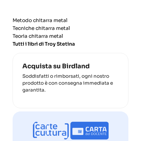
Metodo chitarra metal
Tecniche chitarra metal
Teoria chitarra metal
Tutti i libri di Troy Stetina
Acquista su Birdland
Soddisfatti o rimborsati, ogni nostro
prodotto è con consegna immediata e
garantita.