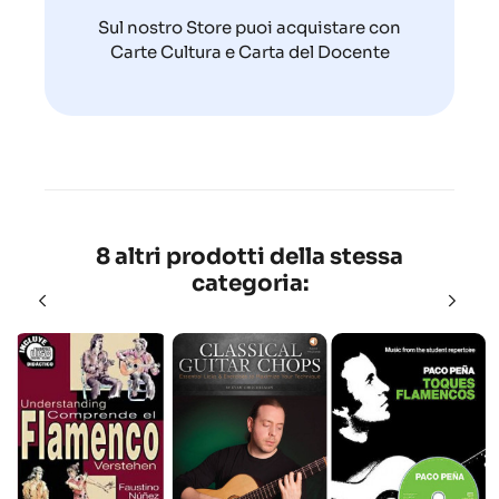
Sul nostro Store puoi acquistare con
Carte Cultura e Carta del Docente
8 altri prodotti della stessa
categoria: