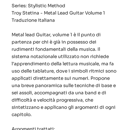
Series: Stylistic Method
Troy Stetina - Metal Lead Guitar Volume 1
Traduzione italiana
Metal lead Guitar, volume 1 è il punto di
partenza per chi è già in possesso dei
rudimenti fondamentali della musica. Il
sistema notazionale utilizzato non richiede
l’apprendimento della lettura musicale, ma fa
uso delle tablature, dove i simboli ritmici sono
applicati direttamente sui numeri. Propone
una breve panoramica sulle tecniche di base e
sei assoli, accompagnati da una band e di
difficoltà e velocità progressiva, che
sintetizzano e applicano gli argomenti di ogni
capitolo.
Argomenti trattati: