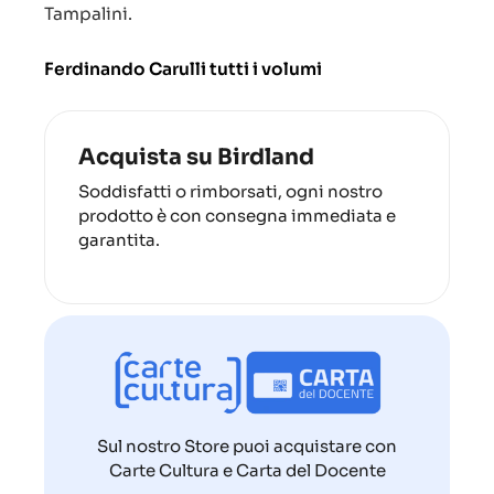
Tampalini.
Ferdinando Carulli tutti i volumi
Acquista su Birdland
Soddisfatti o rimborsati, ogni nostro
prodotto è con consegna immediata e
garantita.
Sul nostro Store puoi acquistare con
Carte Cultura e Carta del Docente