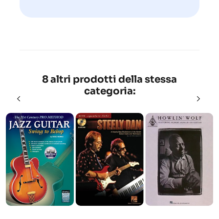
8 altri prodotti della stessa
categoria: