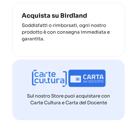
Acquista su Birdland
Soddisfatti o rimborsati, ogni nostro
prodotto è con consegna immediata e
garantita.
Sul nostro Store puoi acquistare con
Carte Cultura e Carta del Docente