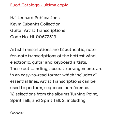
Fuori Catalogo - ultima copia
Hal Leonard Publications
Kevin Eubanks Collection
Guitar Artist Transcriptions
Code No. HL 00672319
Artist Transcriptions are 12 authentic, note-
for-note transcriptions of the hottest wind,
electronic, guitar and keyboard artists.
These outstanding, accurate arrangements are
in an easy-to-read format which includes all
essential lines. Artist Transcriptions can be
used to perform, sequence or reference.
12 selections from the albums Turning Point,
Spirit Talk, and Spirit Talk 2, including:
Songs: