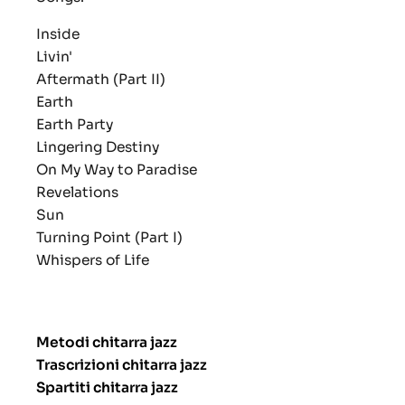
Inside
Livin'
Aftermath (Part II)
Earth
Earth Party
Lingering Destiny
On My Way to Paradise
Revelations
Sun
Turning Point (Part I)
Whispers of Life
Metodi chitarra jazz
Trascrizioni chitarra jazz
Spartiti chitarra jazz