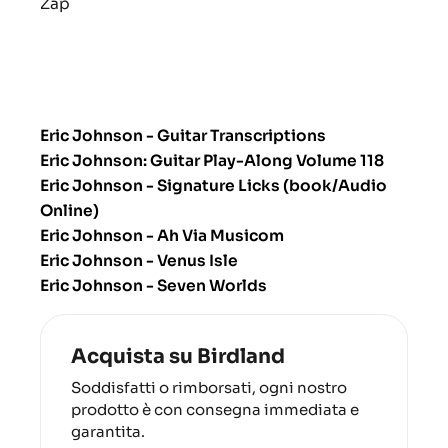
Zap
Eric Johnson - Guitar Transcriptions
Eric Johnson: Guitar Play-Along Volume 118
Eric Johnson - Signature Licks (book/Audio
Online)
Eric Johnson - Ah Via Musicom
Eric Johnson - Venus Isle
Eric Johnson - Seven Worlds
Acquista su Birdland
Soddisfatti o rimborsati, ogni nostro
prodotto è con consegna immediata e
garantita.