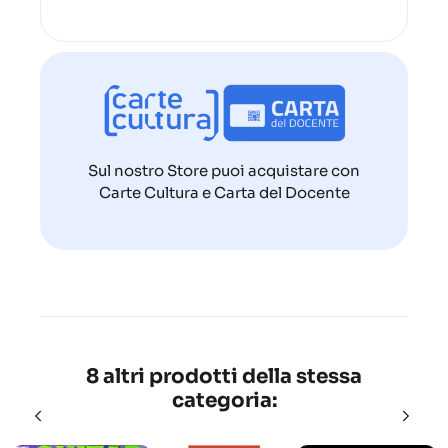
Sul nostro Store puoi acquistare con
Carte Cultura e Carta del Docente
8 altri prodotti della stessa
categoria: