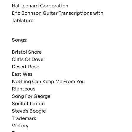
Hal Leonard Corporation
Eric Johnson Guitar Transcriptions with
Tablature
Songs:
Bristol Shore
Cliffs Of Dover
Desert Rose
East Wes
Nothing Can Keep Me From You
Righteous
Song For George
Soulful Terrain
Steve's Boogie
Trademark
Victory