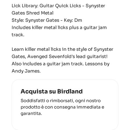
Lick Library: Guitar Quick Licks - Synyster
Gates Shred Metal
Style: Synyster Gates - Key: Dm
Includes killer metal licks plus a guitar jam
track.
Learn killer metal licks in the style of Synyster
Gates, Avenged Sevenfold's lead guitarist!
Also includes a guitar jam track. Lessons by
Andy James.
Acquista su Birdland
Soddisfatti o rimborsati, ogni nostro
prodotto è con consegna immediata e
garantita.