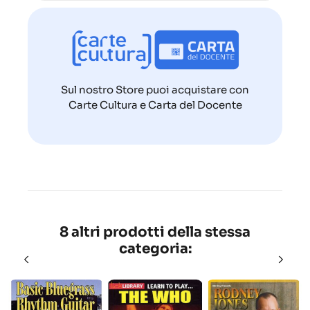
Sul nostro Store puoi acquistare con
Carte Cultura e Carta del Docente
8 altri prodotti della stessa
categoria: