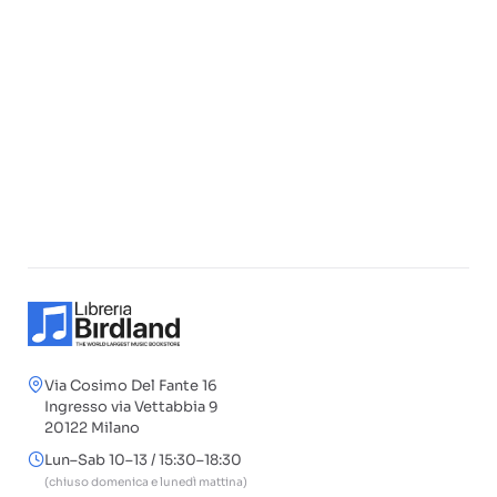
Via Cosimo Del Fante 16
Ingresso via Vettabbia 9
20122 Milano
Lun–Sab 10–13 / 15:30–18:30
(chiuso domenica e lunedì mattina)