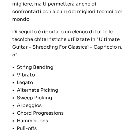
migliore, ma ti permetterà anche di
confrontarti con alcuni dei migliori tecnici del
mondo.
Di seguito è riportato un elenco di tutte le
tecniche chitarristiche utilizzate in "Ultimate
Guitar - Shredding For Classical – Capriccio n.
5":
• String Bending
• Vibrato
• Legato
• Alternate Picking
• Sweep Picking
• Arpeggios
• Chord Progressions
• Hammer-ons
• Pull-offs