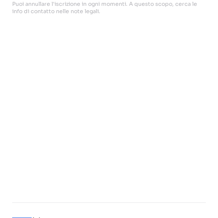
Puoi annullare l'iscrizione in ogni momenti. A questo scopo, cerca le
info di contatto nelle note legali.