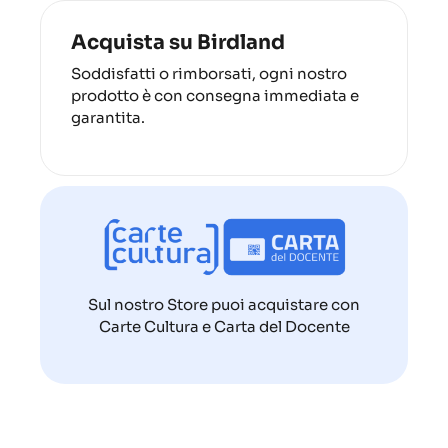
Acquista su Birdland
Soddisfatti o rimborsati, ogni nostro
prodotto è con consegna immediata e
garantita.
Sul nostro Store puoi acquistare con
Carte Cultura e Carta del Docente