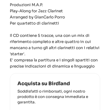
Produzioni M.A.P.
Play-Along for Jazz Clarinet
Arranged by GianCarlo Porro
Per quartetto di clarinetti
Il CD contiene 5 tracce, una con un mix di
riferimento completo e altre quattro in cui
mancano a turno gli altri clarinetti con i relativi
'starter'.
E' compresa la partitura e i singoli spartiti con
precise indicazioni di dinamica e linguaggio
Acquista su Birdland
Soddisfatti o rimborsati, ogni nostro
prodotto è con consegna immediata e
garantita.