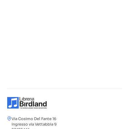
Via Cosimo Del Fante 16
Ingresso via Vettabbia 9