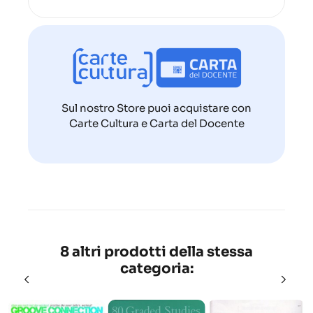
Sul nostro Store puoi acquistare con
Carte Cultura e Carta del Docente
8 altri prodotti della stessa
categoria: