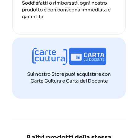
Soddisfatti o rimborsati, ogni nostro
prodotto è con consegna immediata e
garantita.
Sul nostro Store puoi acquistare con
Carte Cultura e Carta del Docente
8 altri prodotti della stessa