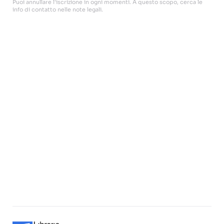
Puoi annullare l'iscrizione in ogni momenti. A questo scopo, cerca le
info di contatto nelle note legali.