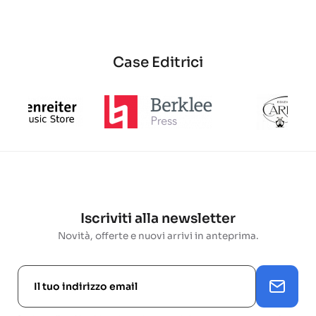
base
Case Editrici
Iscriviti alla newsletter
Novità, offerte e nuovi arrivi in anteprima.