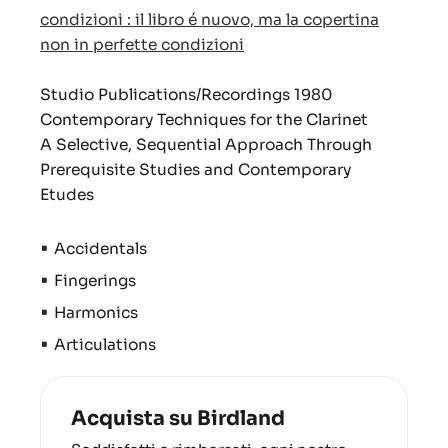
condizioni : il libro é nuovo, ma la copertina
non in perfette condizioni
Studio Publications/Recordings 1980
Contemporary Techniques for the Clarinet
A Selective, Sequential Approach Through
Prerequisite Studies and Contemporary
Etudes
•
Accidentals
•
Fingerings
•
Harmonics
•
Articulations
Acquista su Birdland