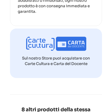
Soddisfatti o rimborsati, ogni nostro
prodotto è con consegna immediata e
garantita.
Sul nostro Store puoi acquistare con
Carte Cultura e Carta del Docente
8 altri prodotti della stessa