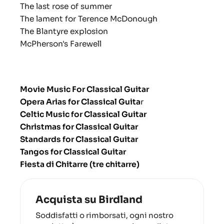
The last rose of summer
The lament for Terence McDonough
The Blantyre explosion
McPherson's Farewell
Movie Music For Classical Guitar
Opera Arias for Classical Guita
r
Celtic Music for Classical Guitar
Christmas for Classical Guitar
Standards for Classical Guitar
Tangos for Classical Guitar
Fiesta di Chitarre (tre chitarre)
Acquista su Birdland
Soddisfatti o rimborsati, ogni nostro