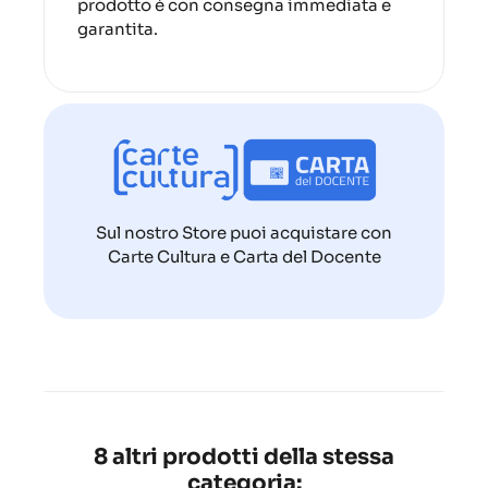
prodotto è con consegna immediata e
garantita.
Sul nostro Store puoi acquistare con
Carte Cultura e Carta del Docente
8 altri prodotti della stessa
categoria: