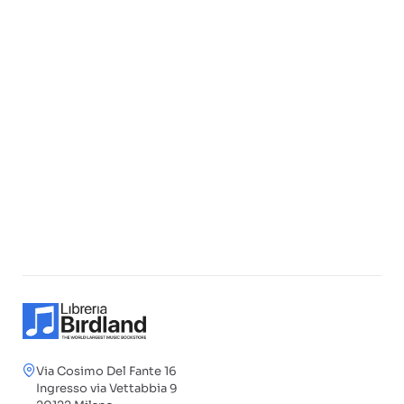
Via Cosimo Del Fante 16
Ingresso via Vettabbia 9