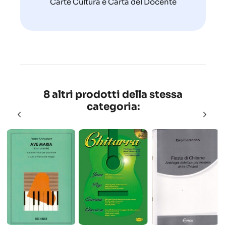
Carte Cultura e Carta del Docente
8 altri prodotti della stessa
categoria: