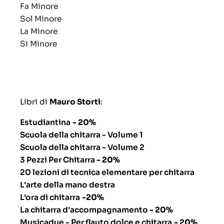
Fa Minore
Sol Minore
La Minore
Si Minore
Libri di
Mauro Storti
:
Estudiantina
- 20%
Scuola della chitarra - Volume 1
Scuola della chitarra - Volume 2
3 Pezzi Per Chitarra
- 20%
20 lezioni di tecnica elementare per chitarra
L'arte della mano destra
L'ora di chitarra
-20%
La chitarra d'accompagnamento
- 20%
Musicadue - Per flauto dolce e chitarra
- 20%