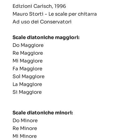
Edizioni Carisch, 1996
Mauro Storti - Le scale per chitarra
Ad uso dei Conservatori
Scale diatoniche maggiori:
Do Maggiore
Re Maggiore
Mi Maggiore
Fa Maggiore
Sol Maggiore
La Maggiore
Si Maggiore
Scale diatoniche minori:
Do Minore
Re Minore
Mi Minore