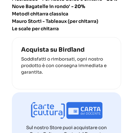
Nove Bagatelle in rondo'
- 20%
Metodi chitarra classica
Mauro Storti - Tableaux (per chitarra)
Le scale per chitarra
Acquista su Birdland
Soddisfatti o rimborsati, ogni nostro
prodotto è con consegna immediata e
garantita.
Sul nostro Store puoi acquistare con