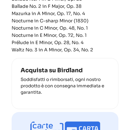
Ballade No. 2 in F Major, Op. 38
Mazurka in A Minor, Op. 17, No. 4
Nocturne in C-sharp Minor (1830)
Nocturne in C Minor, Op. 48, No. 1
Nocturne in E Minor, Op. 72, No. 1
Prélude in E Minor, Op. 28, No. 4
Waltz No. 3 in A Minor, Op. 34, No. 2
Acquista su Birdland
Soddisfatti o rimborsati, ogni nostro
prodotto è con consegna immediata e
garantita.