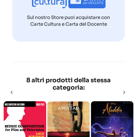
Sul nostro Store puoi acquistare con
Carte Cultura e Carta del Docente
8 altri prodotti della stessa
categoria: