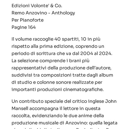
Edizioni Volonte' & Co.
Remo Anzovino - Anthology
Per Pianoforte
Pagine 164
Il volume raccoglie 40 spartiti, 10 in più
rispetto alla prima edizione, coprendo un
periodo di scrittura che va dal 2004 al 2024.
La selezione comprende i brani più
rappresentativi della produzione dell’autore,
suddivisi tra composizioni tratte dagli album
di studio e colonne sonore realizzate per
importanti produzioni cinematografiche.
Un contributo speciale del critico inglese John
Mansell accompagna il lettore in questa
raccolta, evidenziando le due anime della
produzione musicale di Anzovino: quella legata