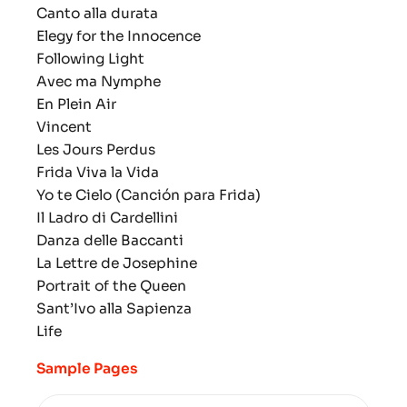
Canto alla durata
Elegy for the Innocence
Following Light
Avec ma Nymphe
En Plein Air
Vincent
Les Jours Perdus
Frida Viva la Vida
Yo te Cielo (Canción para Frida)
Il Ladro di Cardellini
Danza delle Baccanti
La Lettre de Josephine
Portrait of the Queen
Sant’Ivo alla Sapienza
Life
Sample Pages