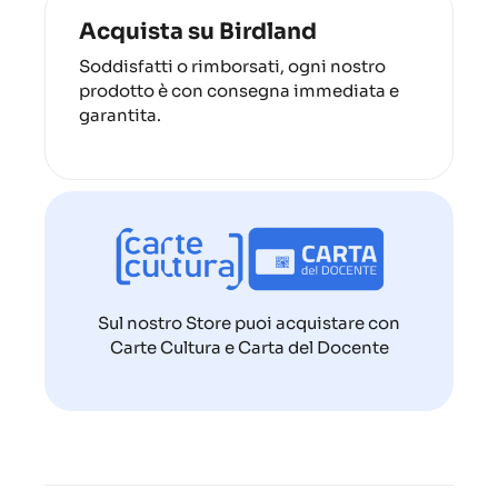
Acquista su Birdland
Soddisfatti o rimborsati, ogni nostro
prodotto è con consegna immediata e
garantita.
Sul nostro Store puoi acquistare con
Carte Cultura e Carta del Docente