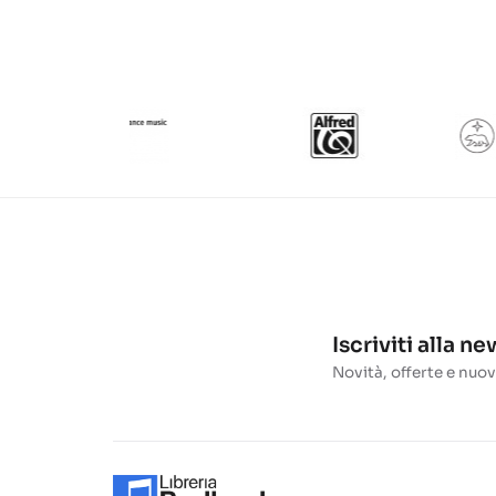
Iscriviti alla n
Novità, offerte e nuov