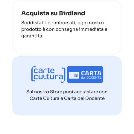
Acquista su Birdland
Soddisfatti o rimborsati, ogni nostro
prodotto è con consegna immediata e
garantita.
Sul nostro Store puoi acquistare con
Carte Cultura e Carta del Docente