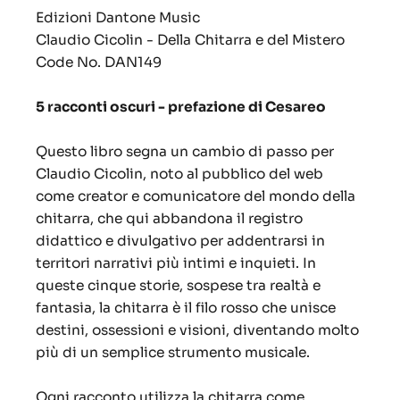
Edizioni Dantone Music
Claudio Cicolin - Della Chitarra e del Mistero
Code No. DAN149
5 racconti oscuri - prefazione di Cesareo
Questo libro segna un cambio di passo per
Claudio Cicolin, noto al pubblico del web
come creator e comunicatore del mondo della
chitarra, che qui abbandona il registro
didattico e divulgativo per addentrarsi in
territori narrativi più intimi e inquieti. In
queste cinque storie, sospese tra realtà e
fantasia, la chitarra è il filo rosso che unisce
destini, ossessioni e visioni, diventando molto
più di un semplice strumento musicale.
Ogni racconto utilizza la chitarra come