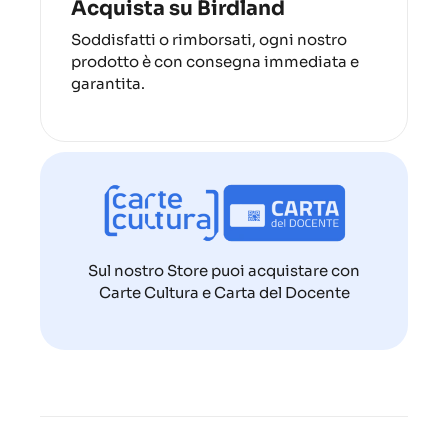
Acquista su Birdland
Soddisfatti o rimborsati, ogni nostro
prodotto è con consegna immediata e
garantita.
Sul nostro Store puoi acquistare con
Carte Cultura e Carta del Docente