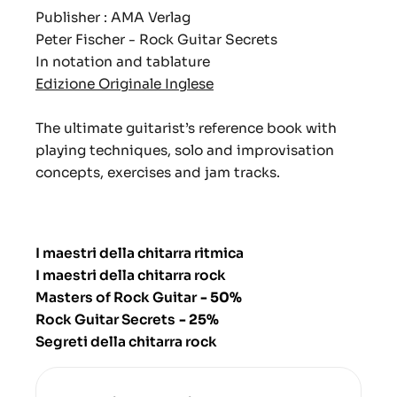
Publisher : AMA Verlag
Peter Fischer - Rock Guitar Secrets
In notation and tablature
Edizione Originale Inglese
The ultimate guitarist’s reference book with
playing techniques, solo and improvisation
concepts, exercises and jam tracks.
I maestri della chitarra ritmica
I maestri della chitarra rock
Masters of Rock Guitar
- 50%
Rock Guitar Secrets
- 25%
Segreti della chitarra rock