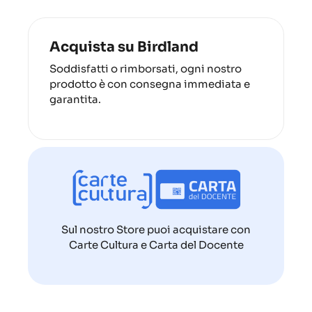
Acquista su Birdland
Soddisfatti o rimborsati, ogni nostro
prodotto è con consegna immediata e
garantita.
Sul nostro Store puoi acquistare con
Carte Cultura e Carta del Docente