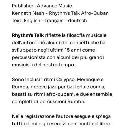
Publisher : Advance Music
Kenneth Nash - Rhythm's Talk Afro-Cuban
Text: English - français - deutsch
Rhythm's Talk
riflette la filosofia musicale
dell'autore più alcuni dei concetti che ha
sviluppato negli ultimi 15 anni come
percussionista con alcuni dei più grandi
musicisti del nostro tempo.
Sono inclusi i ritmi Calypso, Merengue e
Rumba, groove jazz per batteria e conga,
basati su ritmi afro-cubani, e due ensemble
completi di percussioni Rumba.
Nella registrazione l'autore esegue e spiega
tutti i ritmi e gli esercizi contenuti nel libro.