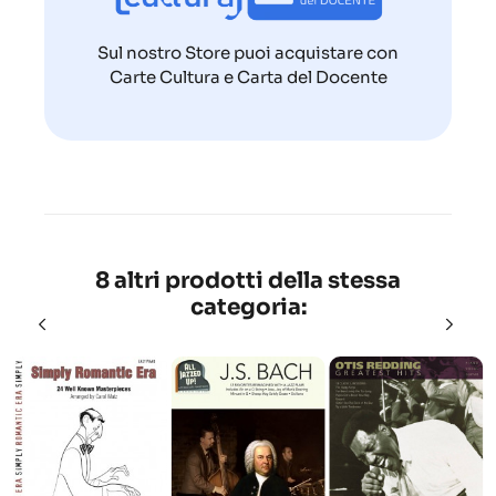
Sul nostro Store puoi acquistare con
Carte Cultura e Carta del Docente
8 altri prodotti della stessa
categoria: