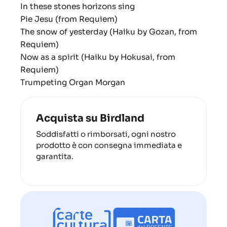
In these stones horizons sing
Pie Jesu (from Requiem)
The snow of yesterday (Haiku by Gozan, from
Requiem)
Now as a spirit (Haiku by Hokusai, from
Requiem)
Trumpeting Organ Morgan
Acquista su Birdland
Soddisfatti o rimborsati, ogni nostro
prodotto è con consegna immediata e
garantita.