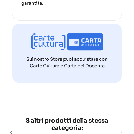
garantita.
Sul nostro Store puoi acquistare con
Carte Cultura e Carta del Docente
8 altri prodotti della stessa
categoria: