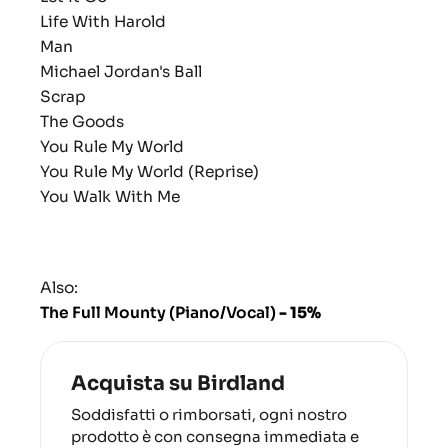
Life With Harold
Man
Michael Jordan's Ball
Scrap
The Goods
You Rule My World
You Rule My World (Reprise)
You Walk With Me
Also:
The Full Mounty (Piano/Vocal)
- 15%
Acquista su Birdland
Soddisfatti o rimborsati, ogni nostro
prodotto è con consegna immediata e