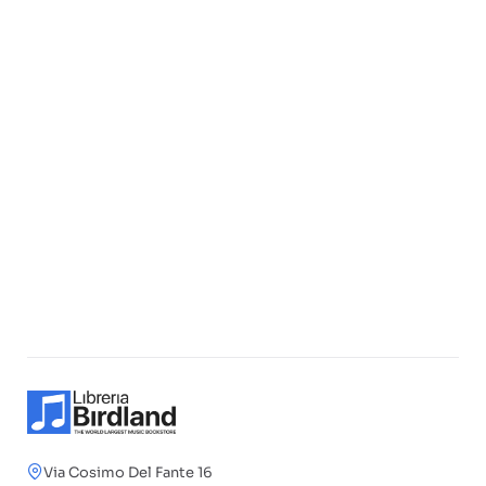
Via Cosimo Del Fante 16