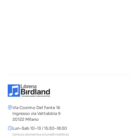
Via Cosimo Del Fante 16
Ingresso via Vettabbia 9
20122 Milano
Lun–Sab 10–13 / 15:30–18:30
(chiuso domenica e lunedì mattina)