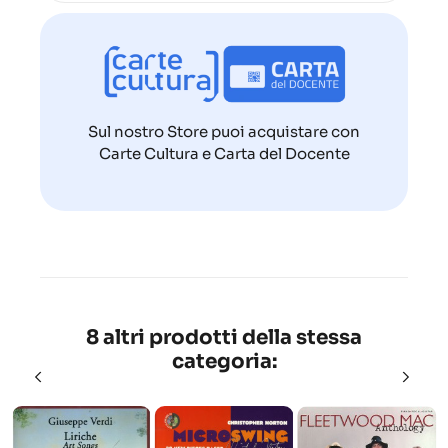
Sul nostro Store puoi acquistare con
Carte Cultura e Carta del Docente
8 altri prodotti della stessa
categoria: