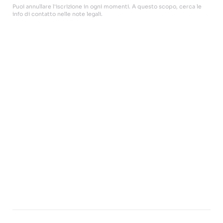
Puoi annullare l'iscrizione in ogni momenti. A questo scopo, cerca le
info di contatto nelle note legali.