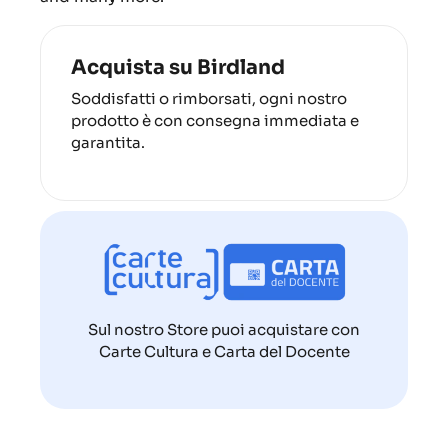
Acquista su Birdland
Soddisfatti o rimborsati, ogni nostro
prodotto è con consegna immediata e
garantita.
Sul nostro Store puoi acquistare con
Carte Cultura e Carta del Docente