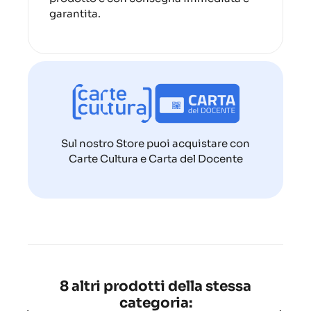
garantita.
Sul nostro Store puoi acquistare con
Carte Cultura e Carta del Docente
8 altri prodotti della stessa
categoria: