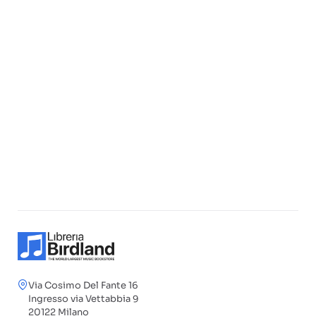
Via Cosimo Del Fante 16
Ingresso via Vettabbia 9
20122 Milano