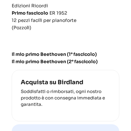
Edizioni Ricordi
Primo fascicolo
ER 1952
12 pezzi facili per pianoforte
(Pozzoli)
Il mio primo Beethoven (1° fascicolo)
Il mio primo Beethoven (2° fascicolo)
Acquista su Birdland
Soddisfatti o rimborsati, ogni nostro
prodotto è con consegna immediata e
garantita.