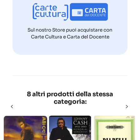
Sul nostro Store puoi acquistare con
Carte Cultura e Carta del Docente
8 altri prodotti della stessa
categoria: