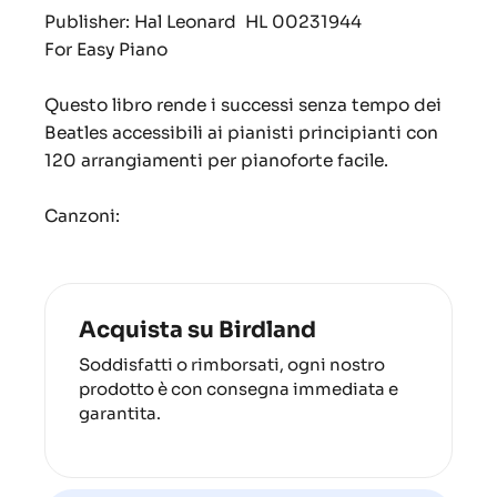
Publisher: Hal Leonard
HL 00231944
For Easy Piano
Questo libro rende i successi senza tempo dei
Beatles accessibili ai pianisti principianti con
120 arrangiamenti per pianoforte facile.
Canzoni:
Acquista su Birdland
Soddisfatti o rimborsati, ogni nostro
prodotto è con consegna immediata e
garantita.