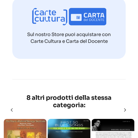
Sul nostro Store puoi acquistare con
Carte Cultura e Carta del Docente
8 altri prodotti della stessa
categoria: