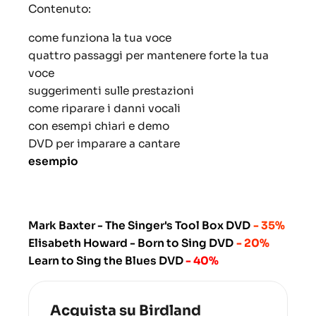
Contenuto:
come funziona la tua voce
quattro passaggi per mantenere forte la tua
voce
suggerimenti sulle prestazioni
come riparare i danni vocali
con esempi chiari e demo
DVD per imparare a cantare
esempio
Mark Baxter - The Singer's Tool Box DVD
- 35%
Elisabeth Howard - Born to Sing DVD
- 20%
Learn to Sing the Blues DVD
- 40%
Acquista su Birdland