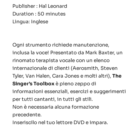
Publisher : Hal Leonard
Duration : 50 minutes
Lingua: Inglese
Ogni strumento richiede manutenzione,
inclusa la voce! Presentato da Mark Baxter, un
rinomato terapista vocale con un elenco
internazionale di clienti (Aerosmith, Steven
Tyler, Van Halen, Cara Jones e molti altri),
The
Singer's Toolbox
è pieno zeppo di
informazioni essenziali, esercizi e suggerimenti
per tutti cantanti, in tutti gli stili.
Non è necessaria alcuna formazione
precedente.
Inseriscilo nel tuo lettore DVD e impara.