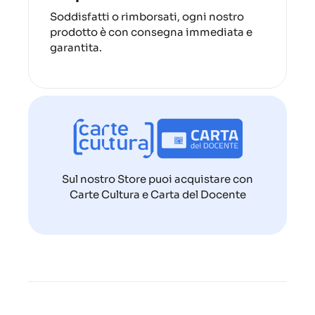
Soddisfatti o rimborsati, ogni nostro
prodotto è con consegna immediata e
garantita.
Sul nostro Store puoi acquistare con
Carte Cultura e Carta del Docente