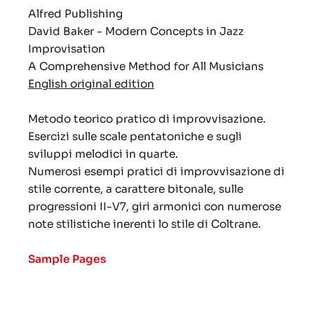
Alfred Publishing
David Baker - Modern Concepts in Jazz
Improvisation
A Comprehensive Method for All Musicians
English original edition
Metodo teorico pratico di improvvisazione.
Esercizi sulle scale pentatoniche e sugli
sviluppi melodici in quarte.
Numerosi esempi pratici di improvvisazione di
stile corrente, a carattere bitonale, sulle
progressioni II-V7, giri armonici con numerose
note stilistiche inerenti lo stile di Coltrane.
Sample Pages