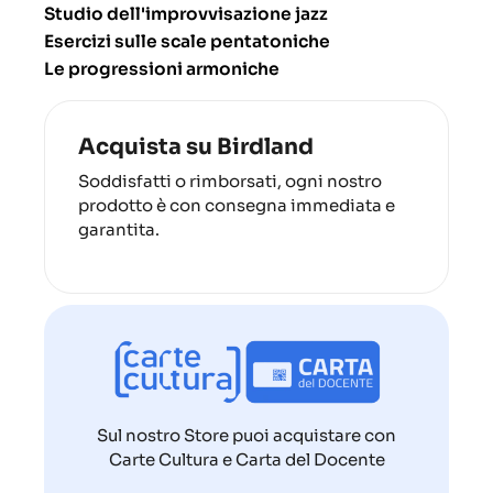
S
tudio dell'improvvisazione jazz
Esercizi sulle scale pentatoniche
Le progressioni armoniche
Acquista su Birdland
Soddisfatti o rimborsati, ogni nostro
prodotto è con consegna immediata e
garantita.
Sul nostro Store puoi acquistare con
Carte Cultura e Carta del Docente