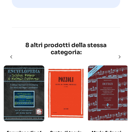
8 altri prodotti della stessa
categoria: