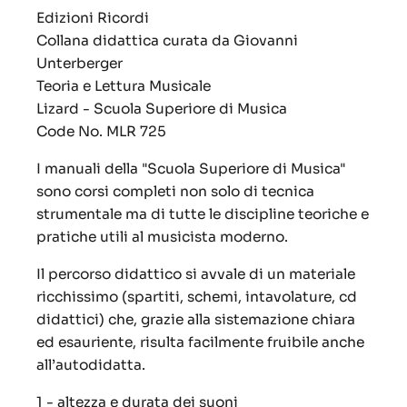
Edizioni Ricordi
Collana didattica curata da Giovanni
Unterberger
Teoria e Lettura Musicale
Lizard - Scuola Superiore di Musica
Code No. MLR 725
I manuali della "Scuola Superiore di Musica"
sono corsi completi non solo di tecnica
strumentale ma di tutte le discipline teoriche e
pratiche utili al musicista moderno.
Il percorso didattico si avvale di un materiale
ricchissimo (spartiti, schemi, intavolature, cd
didattici) che, grazie alla sistemazione chiara
ed esauriente, risulta facilmente fruibile anche
all’autodidatta.
1 - altezza e durata dei suoni