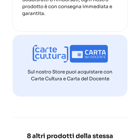
prodotto è con consegna immediata e
garantita.
Sul nostro Store puoi acquistare con
Carte Cultura e Carta del Docente
8 altri prodotti della stessa