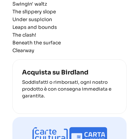
Swingin' waltz
The slippery slope
Under suspicion
Leaps and bounds
The clash!
Beneath the surface
Clearway
Acquista su Birdland
Soddisfatti o rimborsati, ogni nostro
prodotto è con consegna immediata e
garantita.