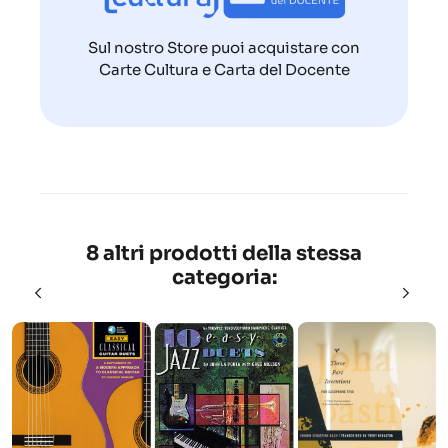
Sul nostro Store puoi acquistare con
Carte Cultura e Carta del Docente
8 altri prodotti della stessa
categoria: