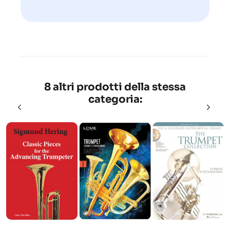
8 altri prodotti della stessa
categoria: