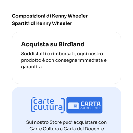
Composizioni di Kenny Wheeler
Spartiti di Kenny Wheeler
Acquista su Birdland
Soddisfatti o rimborsati, ogni nostro
prodotto è con consegna immediata e
garantita.
Sul nostro Store puoi acquistare con
Carte Cultura e Carta del Docente