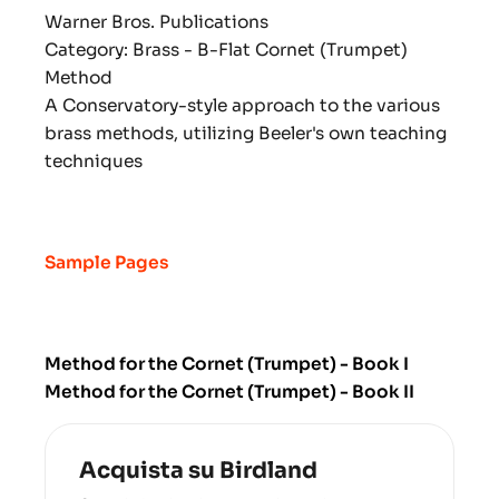
Warner Bros. Publications
Category:
Brass - B-Flat Cornet (Trumpet)
Method
A Conservatory-style approach to the various
brass methods, utilizing Beeler's own teaching
techniques
Sample Pages
Method for the Cornet (Trumpet) - Book I
Method for the Cornet (Trumpet) - Book II
Acquista su Birdland