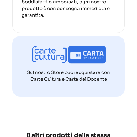
Soddisfatti o rimborsati, ogni nostro
prodotto è con consegna immediata e
garantita.
Sul nostro Store puoi acquistare con
Carte Cultura e Carta del Docente
8 altri prodotti della stessa