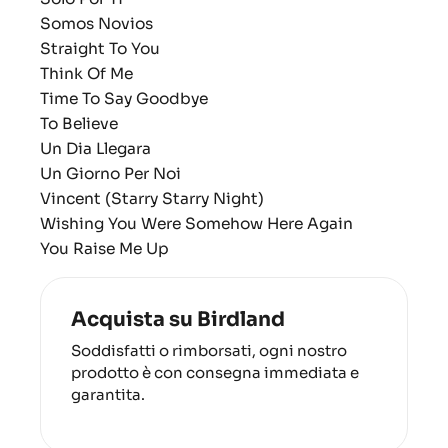
Somos Novios
Straight To You
Think Of Me
Time To Say Goodbye
To Believe
Un Dia Llegara
Un Giorno Per Noi
Vincent (Starry Starry Night)
Wishing You Were Somehow Here Again
You Raise Me Up
Acquista su Birdland
Soddisfatti o rimborsati, ogni nostro
prodotto è con consegna immediata e
garantita.