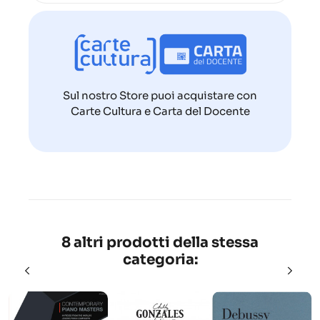
Sul nostro Store puoi acquistare con
Carte Cultura e Carta del Docente
8 altri prodotti della stessa
categoria: